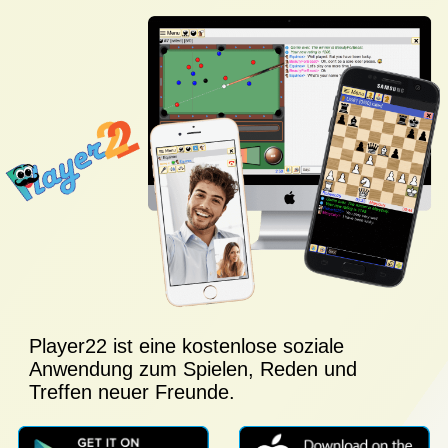
Player22 ist eine kostenlose soziale
Anwendung zum Spielen, Reden und
Treffen neuer Freunde.