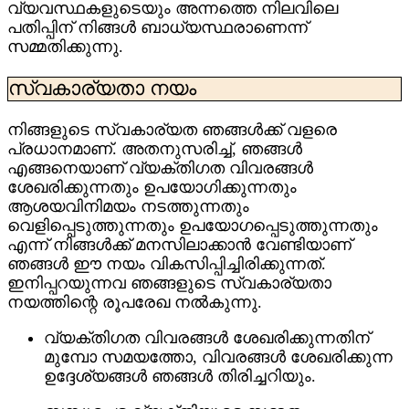
വ്യവസ്ഥകളുടെയും അന്നത്തെ നിലവിലെ
പതിപ്പിന് നിങ്ങൾ ബാധ്യസ്ഥരാണെന്ന്
സമ്മതിക്കുന്നു.
സ്വകാര്യതാ നയം
നിങ്ങളുടെ സ്വകാര്യത ഞങ്ങൾക്ക് വളരെ
പ്രധാനമാണ്. അതനുസരിച്ച്, ഞങ്ങൾ
എങ്ങനെയാണ് വ്യക്തിഗത വിവരങ്ങൾ
ശേഖരിക്കുന്നതും ഉപയോഗിക്കുന്നതും
ആശയവിനിമയം നടത്തുന്നതും
വെളിപ്പെടുത്തുന്നതും ഉപയോഗപ്പെടുത്തുന്നതും
എന്ന് നിങ്ങൾക്ക് മനസിലാക്കാൻ വേണ്ടിയാണ്
ഞങ്ങൾ ഈ നയം വികസിപ്പിച്ചിരിക്കുന്നത്.
ഇനിപ്പറയുന്നവ ഞങ്ങളുടെ സ്വകാര്യതാ
നയത്തിന്റെ രൂപരേഖ നൽകുന്നു.
വ്യക്തിഗത വിവരങ്ങൾ ശേഖരിക്കുന്നതിന്
മുമ്പോ സമയത്തോ, വിവരങ്ങൾ ശേഖരിക്കുന്ന
ഉദ്ദേശ്യങ്ങൾ ഞങ്ങൾ തിരിച്ചറിയും.