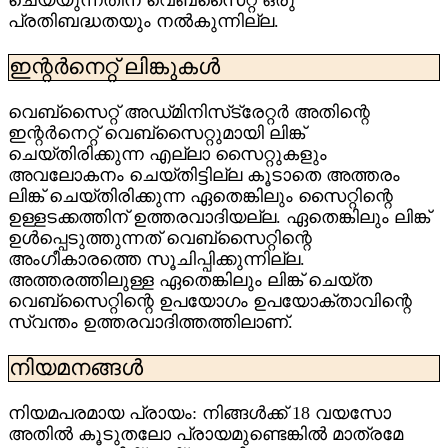
പ്രതിബദ്ധതയും നൽകുന്നില്ല.
ഇന്റർനെറ്റ് ലിങ്കുകൾ
വെബ്‌സൈറ്റ് അഡ്‌മിനിസ്‌ട്രേറ്റർ അതിന്റെ
ഇന്റർനെറ്റ് വെബ്‌സൈറ്റുമായി ലിങ്ക്
ചെയ്‌തിരിക്കുന്ന എല്ലാ സൈറ്റുകളും
അവലോകനം ചെയ്‌തിട്ടില്ല കൂടാതെ അത്തരം
ലിങ്ക് ചെയ്‌തിരിക്കുന്ന ഏതെങ്കിലും സൈറ്റിന്റെ
ഉള്ളടക്കത്തിന് ഉത്തരവാദിയല്ല. ഏതെങ്കിലും ലിങ്ക്
ഉൾപ്പെടുത്തുന്നത് വെബ്‌സൈറ്റിന്റെ
അംഗീകാരത്തെ സൂചിപ്പിക്കുന്നില്ല.
അത്തരത്തിലുള്ള ഏതെങ്കിലും ലിങ്ക് ചെയ്‌ത
വെബ്‌സൈറ്റിന്റെ ഉപയോഗം ഉപയോക്താവിന്റെ
സ്വന്തം ഉത്തരവാദിത്തത്തിലാണ്.
നിയമനങ്ങൾ
നിയമപരമായ പ്രായം: നിങ്ങൾക്ക് 18 വയസോ
അതിൽ കൂടുതലോ പ്രായമുണ്ടെങ്കിൽ മാത്രമേ